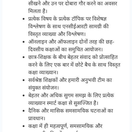
सीखने और उन पर दोबारा गौर करने का अवसर
मिलता है।
प्रत्येक विषय के प्रत्येक टॉपिक पर विशेषज्ञ
विश्लेषण के साथ एनसीईआरटी सामग्री की
विस्तृत व्याख्या और विश्लेषण।
ऑनलाइन और ऑफलाइन दोनों तरह की छह-
दिवसीय कक्षाओं का समुचित आयोजन।
छात्र-शिक्षक के बीच बेहतर संवाद को प्रोत्साहित
करने के लिए एक बार में छोटे बैच के साथ विस्तृत
कक्षा व्याख्यान।
सर्वश्रेष्ठ शिक्षकों और हमारी अनुभवी टीम का
संयुक्त संयोजन।
बेहतर और अधिक सुगम समझ के लिए प्रत्येक
व्याख्यान स्मार्ट कक्षा से सुसज्जित है।
दैनिक और मासिक समसामयिक घटनाओं का
प्रावधान।
कक्षा में ही महत्वपूर्ण, समसामयिक और