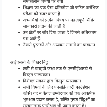
समकालीन विषयों पर चर्चा।
शिक्षण का एक ऐसा दृष्टिकोण जो जटिल प्रारंभिक
परीक्षा को कवर करता है।
अभ्यर्थियों को प्रत्येक विषय पर महत्वपूर्ण चिह्नित
जानकारी प्रदान की जाती है।
उन क्षेत्रों पर ज़ोर दिया जाता है जिनसे अधिकतम
प्रश्न आते हैं।
तैयारी पुस्तकों और अध्ययन सामग्री का प्रावधान।
आईएससी के शिखर बिंदु
छठी से बारहवीं कक्षा तक के एनसीईआरटी से
विस्तृत पाठ्यक्रम।
विशेषज्ञ संकाय द्वारा विस्तृत व्याख्यान।
सभी विषयों के लिए एनसीईआरटी फाउंडेशन
कोर्स। यह न केवल उम्मीदवार को एक आकर्षक
शुरुआत प्रदान करता है, बल्कि मुख्य बिंदुओं का
संरचनात्मक पुनरीक्षण भी प्रदान करता है।