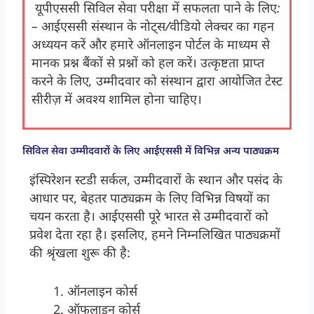
यूपीएससी सिविल सेवा परीक्षा में सफलता पाने के लिए:
– आईएससी संस्थान के नोट्स/वीडियो लेक्चर का गहन
अध्ययन करें और हमारे ऑनलाइन पोर्टल के माध्यम से
मानक प्रश्न बैंकों से प्रश्नों को हल करें। उत्कृष्टता प्राप्त
करने के लिए
, उम्मीदवार को संस्थान द्वारा आयोजित टेस्ट
सीरीज़ में अवश्य शामिल होना चाहिए।
सिविल सेवा उम्मीदवारों के लिए आईएससी में विभिन्न अन्य पाठ्यक्रम
इंस्पिरेशन स्टडी सर्कल, उम्मीदवारों के स्थान और पसंद के
आधार पर, बेहतर पाठ्यक्रम के लिए विभिन्न विषयों का
चयन करता है। आईएससी पूरे भारत से उम्मीदवारों को
प्रवेश देता रहा है। इसलिए, हमने निम्नलिखित पाठ्यक्रमों
की श्रृंखला शुरू की है:
ऑनलाइन कोर्स
ऑफलाइन कोर्स