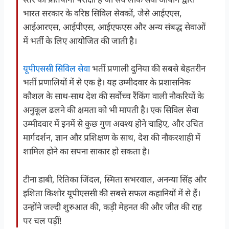
भारत सरकार के वरिष्ठ सिविल सेवकों, जैसे आईएएस,
आईआरएस, आईपीएस, आईएफएस और अन्य संबद्ध सेवाओं
में भर्ती के लिए आयोजित की जाती है।
यूपीएससी सिविल सेवा
भर्ती प्रणाली दुनिया की सबसे बेहतरीन
भर्ती प्रणालियों में से एक है। यह उम्मीदवार के प्रशासनिक
कौशल के साथ-साथ देश की सर्वोच्च रैंकिंग वाली नौकरियों के
अनुकूल ढलने की क्षमता को भी मापती है। एक सिविल सेवा
उम्मीदवार में इनमें से कुछ गुण अवश्य होने चाहिए, और उचित
मार्गदर्शन, ज्ञान और प्रशिक्षण के साथ, देश की नौकरशाही में
शामिल होने का सपना साकार हो सकता है।
टीना डाबी, रितिका जिंदल, स्मिता सभरवाल, अनन्या सिंह और
इशिता किशोर यूपीएससी की सबसे सफल कहानियों में से हैं।
उन्होंने जल्दी शुरुआत की, कड़ी मेहनत की और जीत की राह
पर चल पड़ीं!