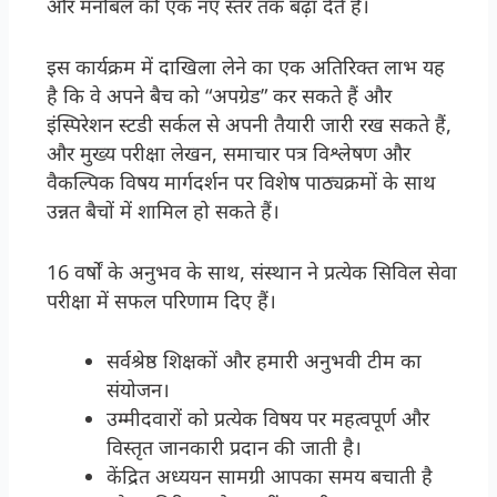
और मनोबल को एक नए स्तर तक बढ़ा देते हैं।
इस कार्यक्रम में दाखिला लेने का एक अतिरिक्त लाभ यह
है कि वे अपने बैच को “अपग्रेड” कर सकते हैं और
इंस्पिरेशन स्टडी सर्कल से अपनी तैयारी जारी रख सकते हैं,
और मुख्य परीक्षा लेखन, समाचार पत्र विश्लेषण और
वैकल्पिक विषय मार्गदर्शन पर विशेष पाठ्यक्रमों के साथ
उन्नत बैचों में शामिल हो सकते हैं।
16 वर्षों के अनुभव के साथ, संस्थान ने प्रत्येक सिविल सेवा
परीक्षा में सफल परिणाम दिए हैं।
सर्वश्रेष्ठ शिक्षकों और हमारी अनुभवी टीम का
संयोजन।
उम्मीदवारों को प्रत्येक विषय पर महत्वपूर्ण और
विस्तृत जानकारी प्रदान की जाती है।
केंद्रित अध्ययन सामग्री आपका समय बचाती है