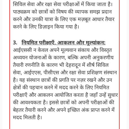
सिविल सेवा और रक्षा सेवा परीक्षाओं में किया जाता है।
पाठ्यक्रम को छात्रों को विषय की व्यापक समझ प्रदान
करने और उनकी यात्रा के लिए एक मज़बूत आधार तैयार
करने के लिए डिज़ाइन किया गया है।
3.
नियमित परीक्षाएँ
, आकलन और मूल्यांकन:
आईएससी न केवल अपने मूल्यवान संकाय और विस्तृत
अध्ययन योजनाओं के कारण, बल्कि अपनी अनुकरणीय
तैयारी रणनीति के कारण भी देहरादून में शीर्ष सिविल
सेवा, आईएएस, पीसीएस और रक्षा सेवा प्रशिक्षण संस्थान
है। यह संस्थान छात्रों की प्रगति पर नज़र रखने और उन
क्षेत्रों की पहचान करने में मदद करने के लिए नियमित
परीक्षाएँ और आकलन आयोजित करता है जहाँ उन्हें सुधार
की आवश्यकता है। इससे छात्रों को अपनी परीक्षाओं की
बेहतर तैयारी करने और अपने इच्छित अंक प्राप्त करने में
मदद मिलती है।