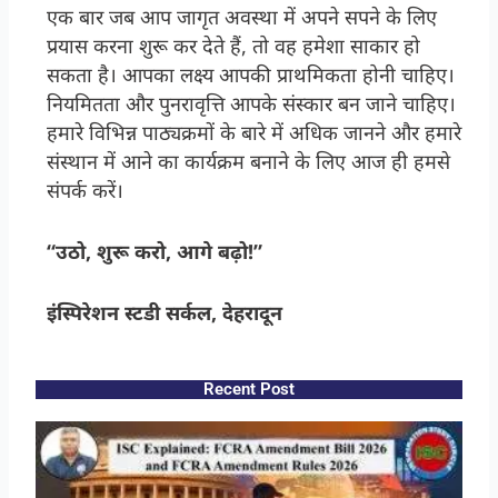
एक बार जब आप जागृत अवस्था में अपने सपने के लिए
प्रयास करना शुरू कर देते हैं, तो वह हमेशा साकार हो
सकता है। आपका लक्ष्य आपकी प्राथमिकता होनी चाहिए।
नियमितता और पुनरावृत्ति आपके संस्कार बन जाने चाहिए।
हमारे विभिन्न पाठ्यक्रमों के बारे में अधिक जानने और हमारे
संस्थान में आने का कार्यक्रम बनाने के लिए आज ही हमसे
संपर्क करें।
“उठो
, शुरू करो, आगे बढ़ो!”
इंस्पिरेशन स्टडी सर्कल, देहरादून
Recent Post​