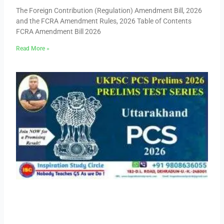
The Foreign Contribution (Regulation) Amendment Bill, 2026
and the FCRA Amendment Rules, 2026 Table of Contents
FCRA Amendment Bill 2026
Read More »