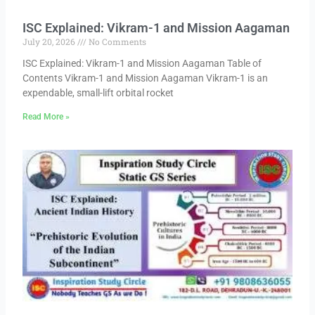
ISC Explained: Vikram-1 and Mission Aagaman
July 20, 2026
No Comments
ISC Explained: Vikram-1 and Mission Aagaman Table of
Contents Vikram-1 and Mission Aagaman Vikram-1 is an
expendable, small-lift orbital rocket
Read More »