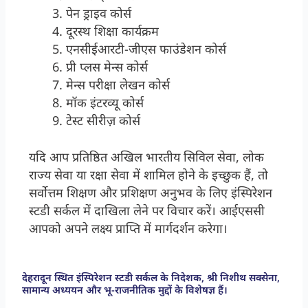
पेन ड्राइव कोर्स
दूरस्थ शिक्षा कार्यक्रम
एनसीईआरटी-जीएस फाउंडेशन कोर्स
प्री प्लस मेन्स कोर्स
मेन्स परीक्षा लेखन कोर्स
मॉक इंटरव्यू कोर्स
टेस्ट सीरीज़ कोर्स
यदि आप प्रतिष्ठित अखिल भारतीय सिविल सेवा, लोक
राज्य सेवा या रक्षा सेवा में शामिल होने के इच्छुक हैं, तो
सर्वोत्तम शिक्षण और प्रशिक्षण अनुभव के लिए इंस्पिरेशन
स्टडी सर्कल में दाखिला लेने पर विचार करें। आईएससी
आपको अपने लक्ष्य प्राप्ति में मार्गदर्शन करेगा।
देहरादून स्थित इंस्पिरेशन स्टडी सर्कल के निदेशक, श्री निशीथ सक्सेना,
सामान्य अध्ययन और भू-राजनीतिक मुद्दों के विशेषज्ञ हैं।