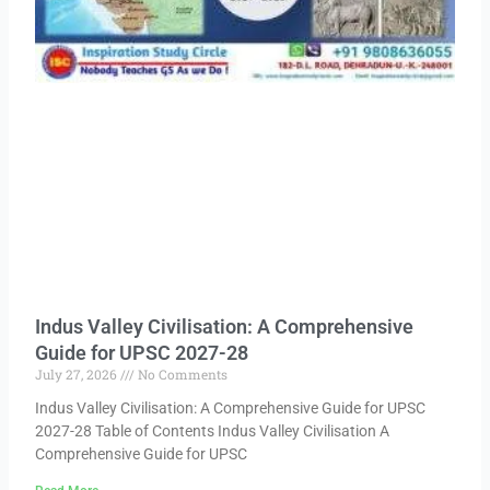
Indus Valley Civilisation: A Comprehensive
Guide for UPSC 2027-28
July 27, 2026
No Comments
Indus Valley Civilisation: A Comprehensive Guide for UPSC
2027-28 Table of Contents Indus Valley Civilisation A
Comprehensive Guide for UPSC