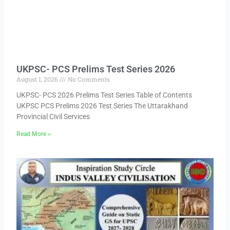
UKPSC- PCS Prelims Test Series 2026
August 1, 2026
No Comments
UKPSC- PCS 2026 Prelims Test Series Table of Contents
UKPSC PCS Prelims 2026 Test Series The Uttarakhand
Provincial Civil Services
Read More »