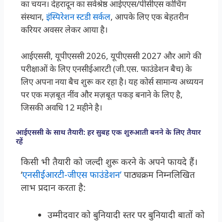
का चयन। देहरादून का सर्वश्रेष्ठ आईएएस/पीसीएस कोचिंग
संस्थान,
इंस्पिरेशन स्टडी सर्कल
, आपके लिए एक बेहतरीन
करियर अवसर लेकर आया है।
आईएससी, यूपीएससी 2026, यूपीएससी 2027 और आगे की
परीक्षाओं के लिए एनसीईआरटी (जी.एस. फाउंडेशन बैच) के
लिए अपना नया बैच शुरू कर रहा है। यह कोर्स सामान्य अध्ययन
पर एक मज़बूत नींव और मज़बूत पकड़ बनाने के लिए है,
जिसकी अवधि 12 महीने है।
आईएससी के साथ तैयारी: हर सुबह एक शुरुआती बनने के लिए तैयार
रहें
किसी भी तैयारी को जल्दी शुरू करने के अपने फायदे हैं।
‘
एनसीईआरटी-जीएस फाउंडेशन’
पाठ्यक्रम निम्नलिखित
लाभ प्रदान करता है:
उम्मीदवार को बुनियादी स्तर पर बुनियादी बातों को