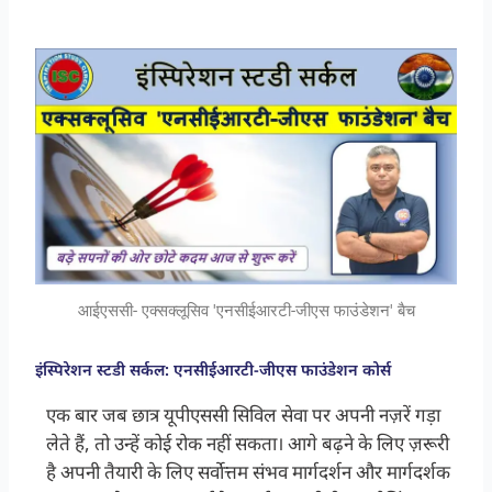
आईएससी- एक्सक्लूसिव 'एनसीईआरटी-जीएस फाउंडेशन' बैच
इंस्पिरेशन स्टडी सर्कल: एनसीईआरटी-जीएस फाउंडेशन कोर्स
एक बार जब छात्र यूपीएससी सिविल सेवा पर अपनी नज़रें गड़ा
लेते हैं, तो उन्हें कोई रोक नहीं सकता। आगे बढ़ने के लिए ज़रूरी
है अपनी तैयारी के लिए सर्वोत्तम संभव मार्गदर्शन और मार्गदर्शक