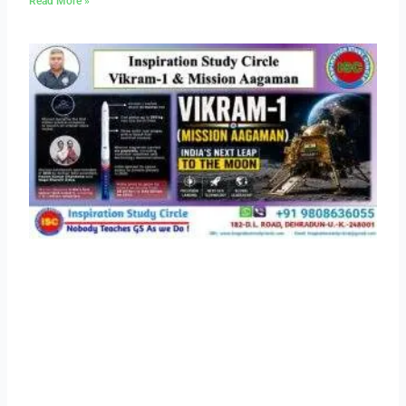
Read More »