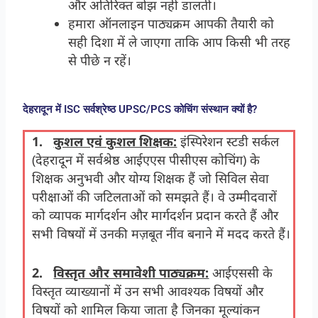
और अतिरिक्त बोझ नहीं डालती।
हमारा ऑनलाइन पाठ्यक्रम आपकी तैयारी को
सही दिशा में ले जाएगा ताकि आप किसी भी तरह
से पीछे न रहें।
देहरादून में ISC सर्वश्रेष्ठ UPSC/PCS कोचिंग संस्थान क्यों है?
1.
कुशल एवं कुशल शिक्षक:
इंस्पिरेशन स्टडी सर्कल
(देहरादून में सर्वश्रेष्ठ आईएएस पीसीएस कोचिंग) के
शिक्षक अनुभवी और योग्य शिक्षक हैं जो सिविल सेवा
परीक्षाओं की जटिलताओं को समझते हैं। वे उम्मीदवारों
को व्यापक मार्गदर्शन और मार्गदर्शन प्रदान करते हैं और
सभी विषयों में उनकी मज़बूत नींव बनाने में मदद करते हैं।
2.
विस्तृत और समावेशी पाठ्यक्रम:
आईएससी के
विस्तृत व्याख्यानों में उन सभी आवश्यक विषयों और
विषयों को शामिल किया जाता है जिनका मूल्यांकन