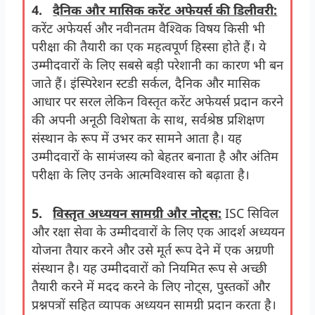
4.
दैनिक और मासिक करेंट अफेयर्स की डिलीवरी:
करेंट अफेयर्स और नवीनतम वैश्विक विषय किसी भी
परीक्षा की तैयारी का एक महत्वपूर्ण हिस्सा होते हैं। ये
उम्मीदवारों के लिए सबसे बड़ी परेशानी का कारण भी बन
जाते हैं। इंस्पिरेशन स्टडी सर्कल, दैनिक और मासिक
आधार पर सरल लेकिन विस्तृत करेंट अफेयर्स प्रदान करने
की अपनी अनूठी विशेषता के साथ, सर्वश्रेष्ठ प्रशिक्षण
संस्थान के रूप में उभर कर सामने आता है। यह
उम्मीदवारों के सामंजस्य को बेहतर बनाता है और अंतिम
परीक्षा के लिए उनके आत्मविश्वास को बढ़ाता है।
5.
विस्तृत अध्ययन सामग्री और नोट्स:
ISC सिविल
और रक्षा सेवा के उम्मीदवारों के लिए एक आदर्श अध्ययन
योजना तैयार करने और उसे मूर्त रूप देने में एक अग्रणी
संस्थान है। यह उम्मीदवारों को नियमित रूप से अच्छी
तैयारी करने में मदद करने के लिए नोट्स, पुस्तकों और
प्रश्नपत्रों सहित व्यापक अध्ययन सामग्री प्रदान करता है।