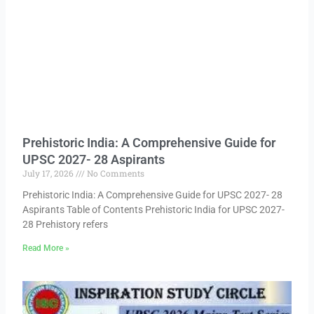
Prehistoric India: A Comprehensive Guide for
UPSC 2027- 28 Aspirants
July 17, 2026
No Comments
Prehistoric India: A Comprehensive Guide for UPSC 2027- 28
Aspirants Table of Contents Prehistoric India for UPSC 2027-
28 Prehistory refers
Read More »