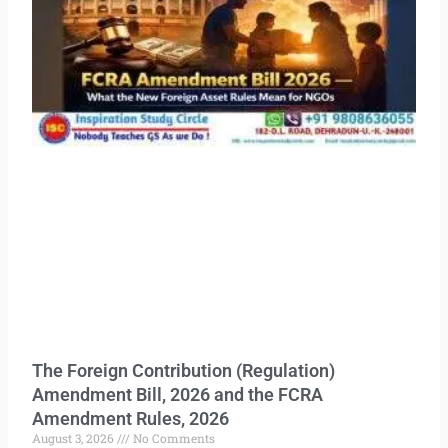
The Foreign Contribution (Regulation)
Amendment Bill, 2026 and the FCRA
Amendment Rules, 2026
August 3, 2026
No Comments