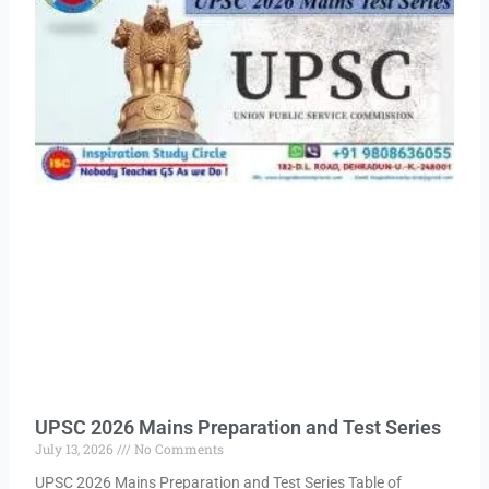
UPSC 2026 Mains Preparation and Test Series
July 13, 2026
No Comments
UPSC 2026 Mains Preparation and Test Series Table of