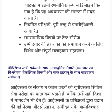
पाठ्यक्रम इतनी रणनीतिक रूप से डिज़ाइन किया
गया है कि यह अवधारणा की स्पष्टता में मदद
करता है।
नियमित परीक्षाएँ, पूरी तरह से एनसीईआरटी-
आधारित।
समसामयिक विषयों पर टेस्ट सीरीज़।
उम्मीदवार की हर शंका का समाधान करने के लिए
विशेष और संपूर्ण सलाहकार सहायता।
इंस्पिरेशन स्टडी सर्कल के साथ अत्याधुनिक तैयारी (समाचार पत्र
विश्लेषण, वैकल्पिक विषयों और मॉक इंटरव्यू के साथ पाठ्यक्रम
संयोजन)
आईएससी के संकाय न केवल छात्रों को यूपीएससी सिविल
सेवा परीक्षा का पाठ्यक्रम पढ़ाते हैं, बल्कि उन्हें सही दिशा
में मार्गदर्शन भी देते हैं। आईएससी के प्रशिक्षकों द्वारा प्रदान
की गई प्रेरणा और प्रोत्साहन, उम्मीदवार के आत्मविश्वास