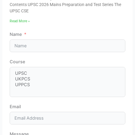
Contents UPSC 2026 Mains Preparation and Test Series The
UPSC CSE
Read More »
Name
Course
Email
Message